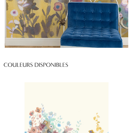
COULEURS DISPONIBLES