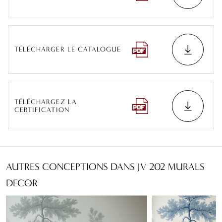
TÉLÉCHARGER LE CATALOGUE
TÉLÉCHARGEZ LA
CERTIFICATION
AUTRES CONCEPTIONS DANS JV 202 MURALS
DECOR