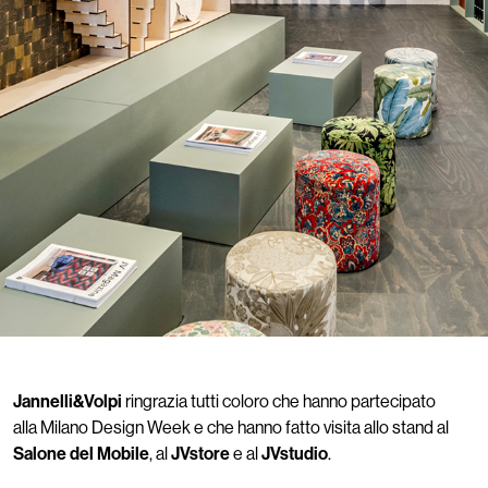
Jannelli&Volpi
ringrazia tutti coloro che hanno partecipato
alla Milano Design Week e che hanno fatto visita allo stand al
Salone del Mobile
, al
JVstore
e al
JVstudio
.