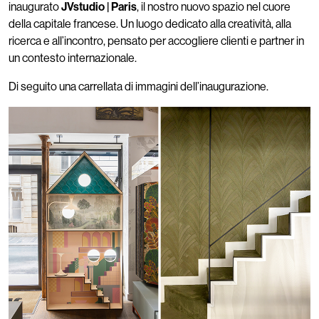
inaugurato
JVstudio | Paris
, il nostro nuovo spazio nel cuore
della capitale francese. Un luogo dedicato alla creatività, alla
ricerca e all’incontro, pensato per accogliere clienti e partner in
un contesto internazionale.
Di seguito una carrellata di immagini dell’inaugurazione.