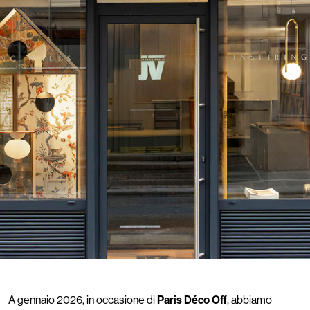
A gennaio 2026, in occasione di
Paris Déco Off
, abbiamo