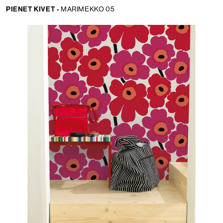
PIENET KIVET -
MARIMEKKO 05