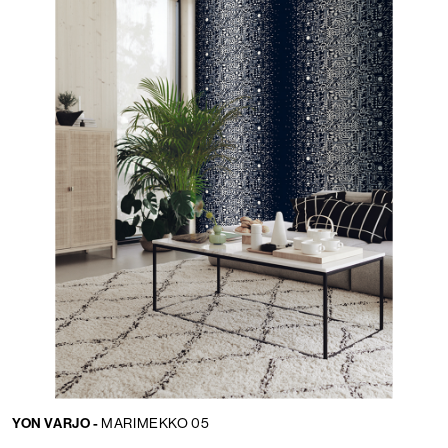
YON VARJO -
MARIMEKKO 05