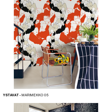
YSTAVAT -
MARIMEKKO 05