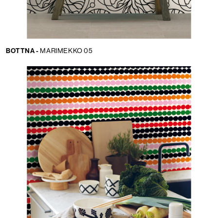
BOTTNA -
MARIMEKKO 05