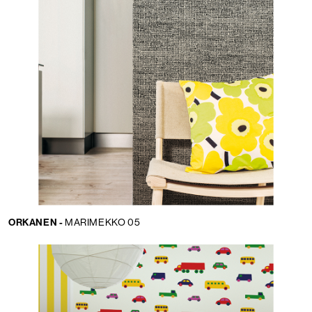
ORKANEN -
MARIMEKKO 05