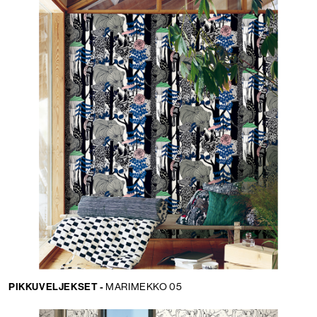
PIKKUVELJEKSET -
MARIMEKKO 05