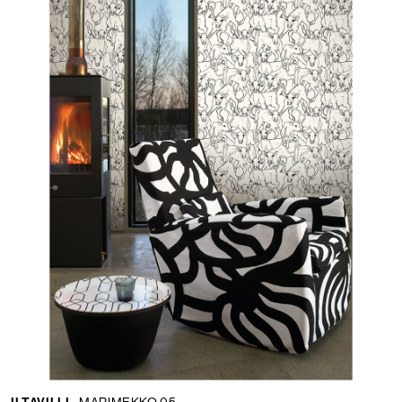
ILTAVILLI -
MARIMEKKO 05