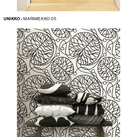
UNIKKO -
MARIMEKKO 05