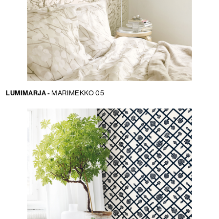
LUMIMARJA -
MARIMEKKO 05