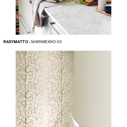
RASYMATTO -
MARIMEKKO 05