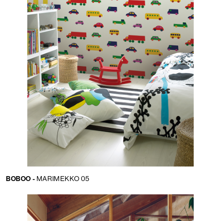
BOBOO -
MARIMEKKO 05