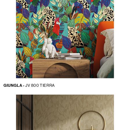
GIUNGLA -
JV 800 TIERRA