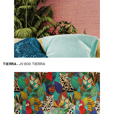
TIERRA -
JV 800 TIERRA