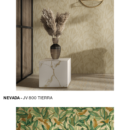
NEVADA -
JV 800 TIERRA