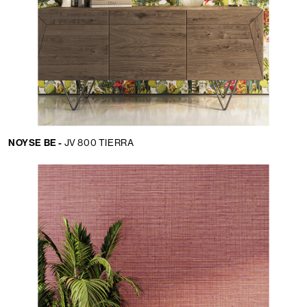
NOYSE BE -
JV 800 TIERRA