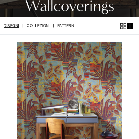
Wallcoverings
DISEGNI
|
COLLEZIONI
|
PATTERN