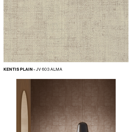
KENTIS PLAIN -
JV 603 ALMA