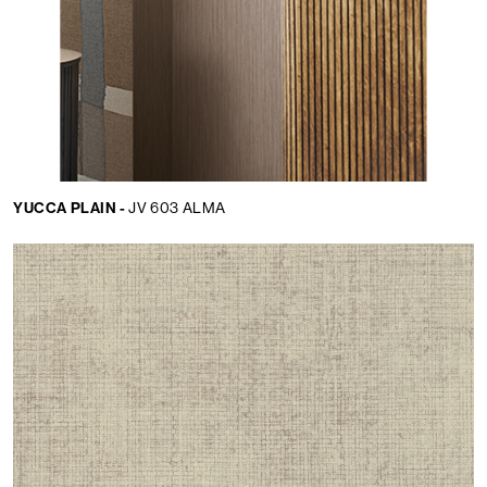
YUCCA PLAIN -
JV 603 ALMA