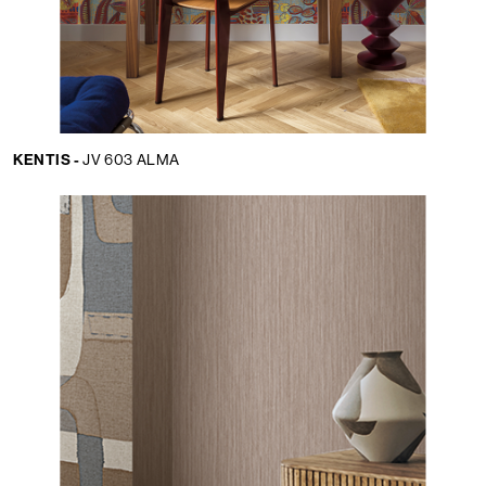
KENTIS -
JV 603 ALMA