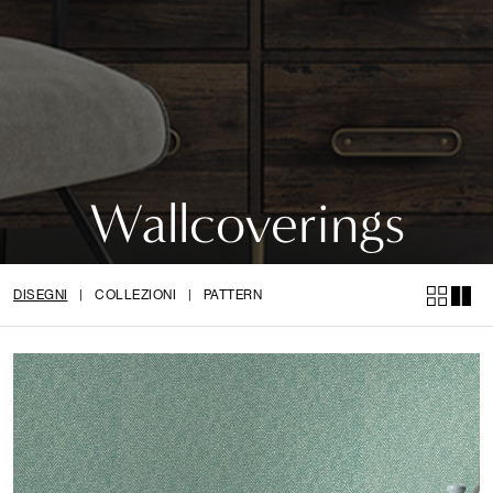
Wallcoverings
DISEGNI
|
COLLEZIONI
|
PATTERN