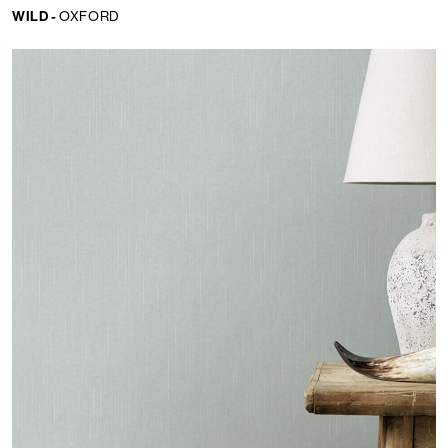
WILD -
OXFORD