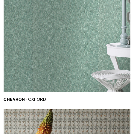
CHEVRON -
OXFORD