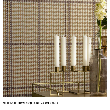
SHEPHERD'S SQUARE -
OXFORD