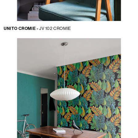
UNITO CROMIE -
JV 102 CROMIE