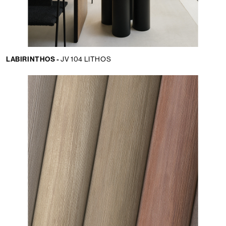
LABIRINTHOS -
JV 104 LITHOS