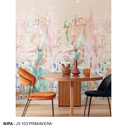
NIPA -
JV 103 PRIMAVERA