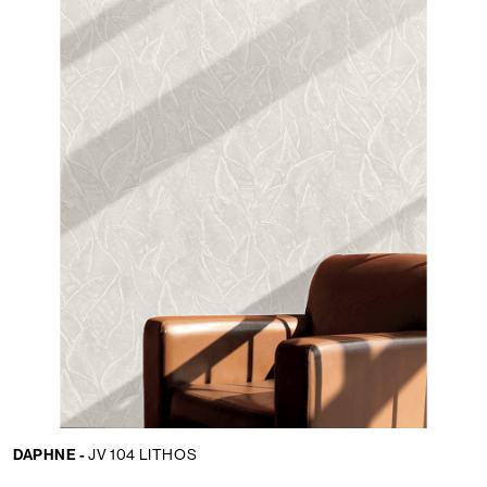
DAPHNE -
JV 104 LITHOS