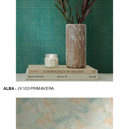
ALBA -
JV 103 PRIMAVERA