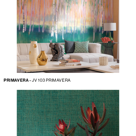
PRIMAVERA -
JV 103 PRIMAVERA