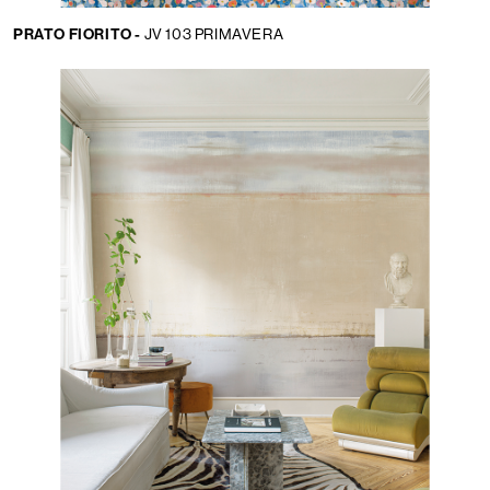
PRATO FIORITO -
JV 103 PRIMAVERA