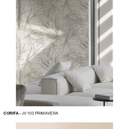
CORIFA -
JV 103 PRIMAVERA