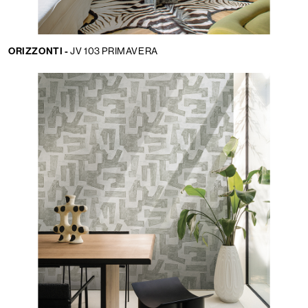
ORIZZONTI -
JV 103 PRIMAVERA