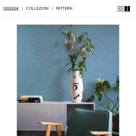
DISEGNI
|
COLLEZIONI
|
PATTERN