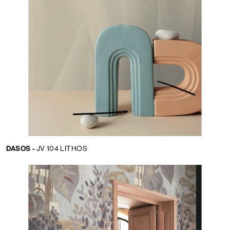
DASOS -
JV 104 LITHOS