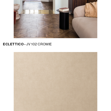
ECLETTICO -
JV 102 CROMIE