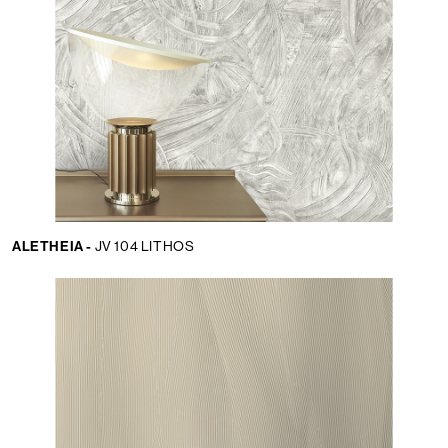
ALETHEIA -
JV 104 LITHOS