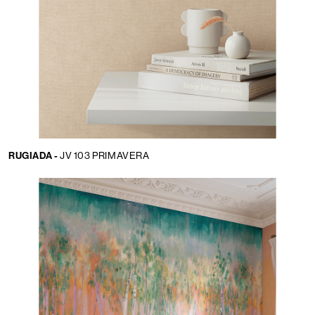
RUGIADA -
JV 103 PRIMAVERA