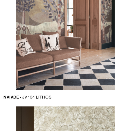
NAIADE -
JV 104 LITHOS