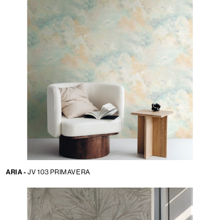
ARIA -
JV 103 PRIMAVERA