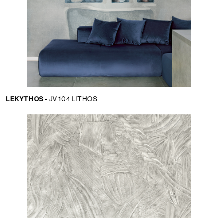
LEKYTHOS -
JV 104 LITHOS