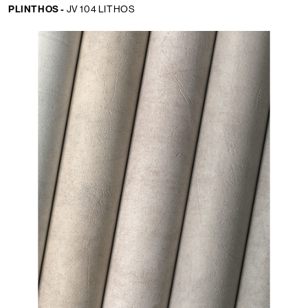
PLINTHOS -
JV 104 LITHOS