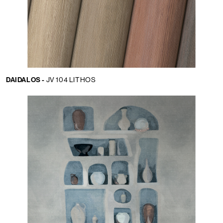
DAIDALOS -
JV 104 LITHOS