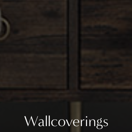
Wallcoverings